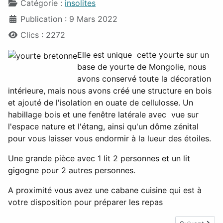
Catégorie :
insolites
Publication : 9 Mars 2022
Clics : 2272
Elle est unique cette yourte sur un
base de yourte de Mongolie, nous
avons conservé toute la décoration
intérieure, mais nous avons créé une structure en bois
et ajouté de l'isolation en ouate de cellulosse. Un
habillage bois et une fenêtre latérale avec vue sur
l'espace nature et l'étang, ainsi qu'un dôme zénital
pour vous laisser vous endormir à la lueur des étoiles.
Une grande pièce avec 1 lit 2 personnes et un lit
gigogne pour 2 autres personnes.
A proximité vous avez une cabane cuisine qui est à
votre disposition pour préparer les repas