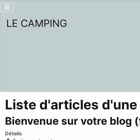
LE CAMPING
Liste d'articles d'une
Bienvenue sur votre blog (
Détails