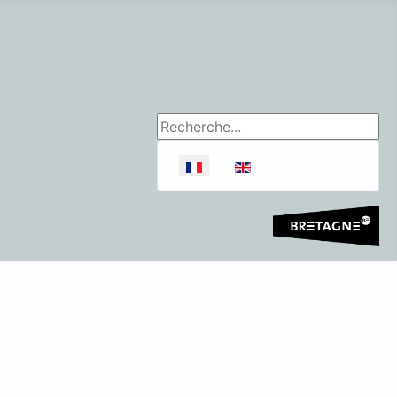
Rechercher
Sélectionnez votre langue