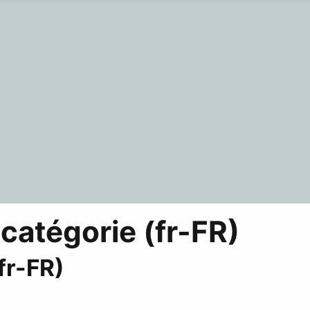
 catégorie (fr-FR)
fr-FR)